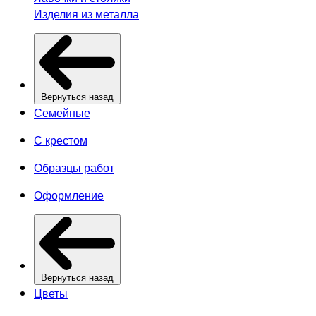
Изделия из металла
Вернуться назад
Семейные
С крестом
Образцы работ
Оформление
Вернуться назад
Цветы