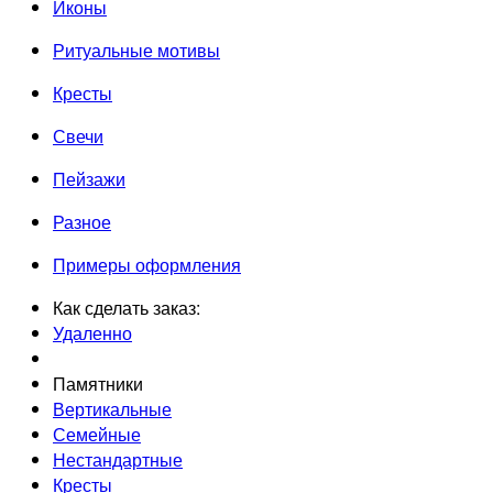
Иконы
Ритуальные мотивы
Кресты
Свечи
Пейзажи
Разное
Примеры оформления
Как сделать заказ:
Удаленно
Памятники
Вертикальные
Семейные
Нестандартные
Кресты