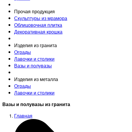
Прочая продукция
Скульптуры из мрамора
Облицовочная плитка
Декоративная крошка
Изделия из гранита
Ограды
Лавочки и столики
Вазы и полувазы
Изделия из металла
Ограды
Лавочки и столики
Вазы и полувазы из гранита
Главная