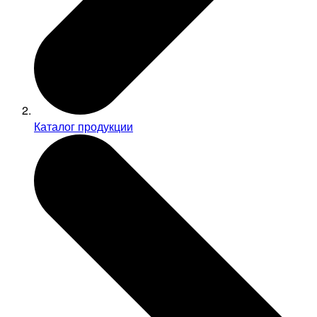
Каталог продукции