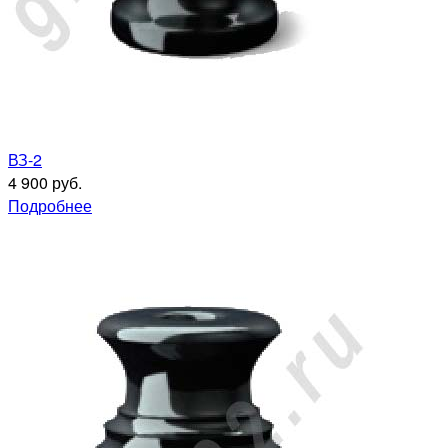
ВЗ-2
4 900 руб.
Подробнее