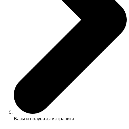
Вазы и полувазы из гранита