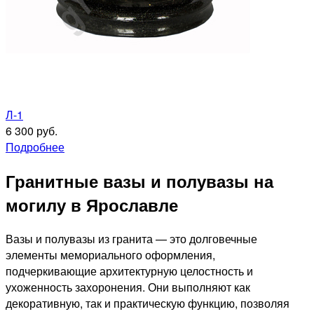
Л-1
6 300 руб.
Подробнее
Гранитные вазы и полувазы на
могилу в Ярославле
Вазы и полувазы из гранита — это долговечные
элементы мемориального оформления,
подчеркивающие архитектурную целостность и
ухоженность захоронения. Они выполняют как
декоративную, так и практическую функцию, позволяя