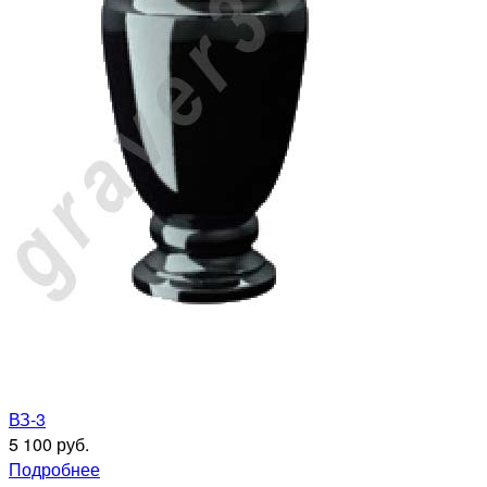
ВЗ-3
5 100 руб.
Подробнее