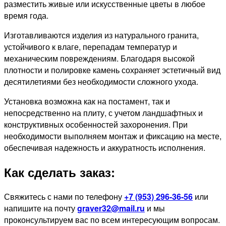
разместить живые или искусственные цветы в любое
время года.
Изготавливаются изделия из натурального гранита,
устойчивого к влаге, перепадам температур и
механическим повреждениям. Благодаря высокой
плотности и полировке камень сохраняет эстетичный вид
десятилетиями без необходимости сложного ухода.
Установка возможна как на постамент, так и
непосредственно на плиту, с учетом ландшафтных и
конструктивных особенностей захоронения. При
необходимости выполняем монтаж и фиксацию на месте,
обеспечивая надежность и аккуратность исполнения.
Как сделать заказ:
Свяжитесь с нами по телефону
+7 (953) 296-36-56
или
напишите на почту
graver32@mail.ru
и мы
проконсультируем вас по всем интересующим вопросам.