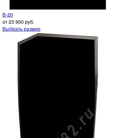
В-20
от 23 900 руб.
Выбрать размер