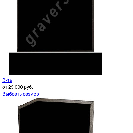
В-19
от 23 000 руб.
Выбрать размер