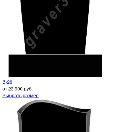
В-28
от 23 900 руб.
Выбрать размер