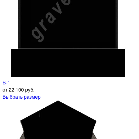
В-1
от 22 100 руб.
Выбрать размер