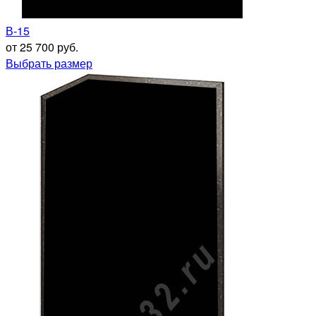
В-15
от 25 700 руб.
Выбрать размер