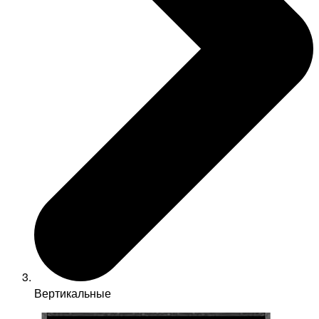
Вертикальные