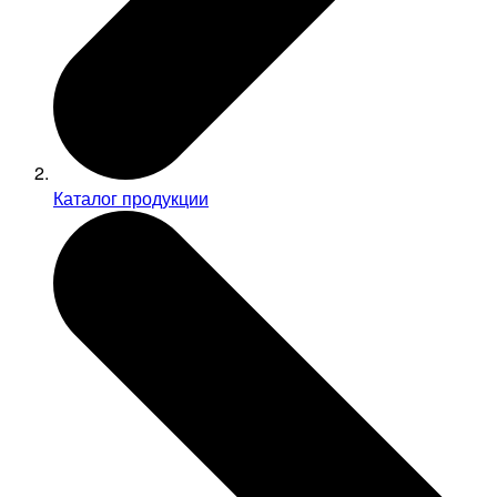
Каталог продукции