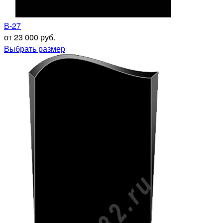
В-27
от 23 000 руб.
Выбрать размер