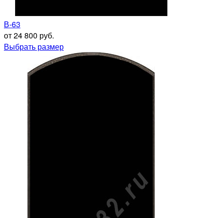
В-63
от 24 800 руб.
Выбрать размер