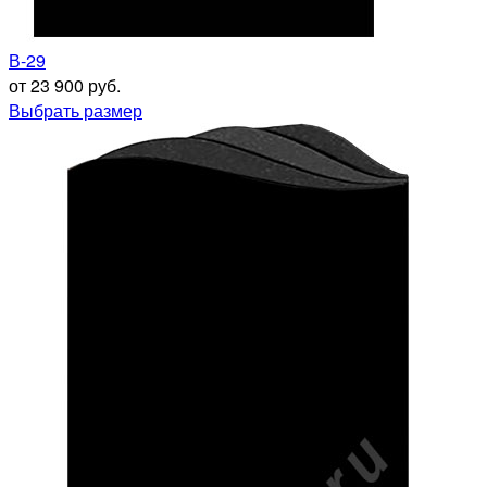
В-29
от 23 900 руб.
Выбрать размер