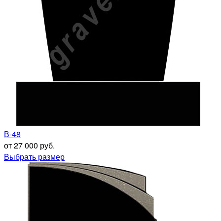
В-48
от 27 000 руб.
Выбрать размер