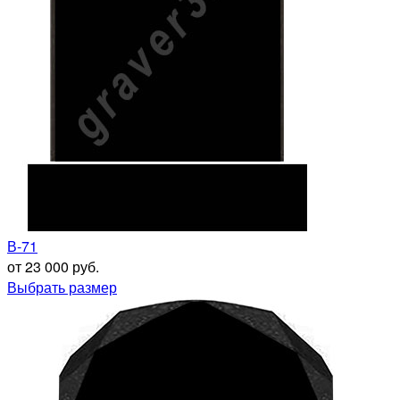
В-71
от 23 000 руб.
Выбрать размер