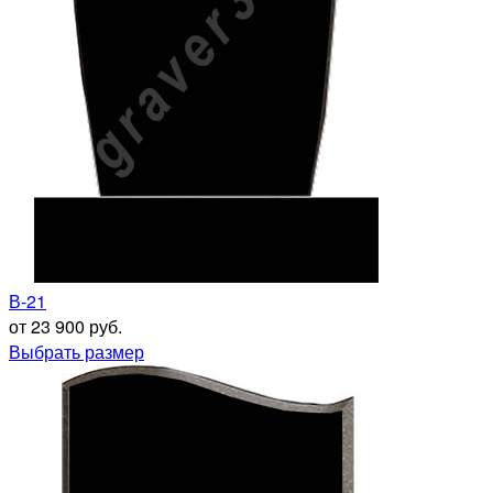
В-21
от 23 900 руб.
Выбрать размер