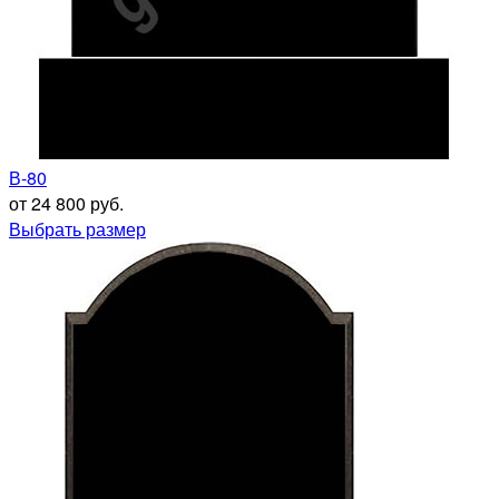
В-80
от 24 800 руб.
Выбрать размер