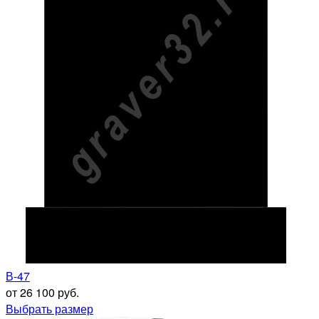
В-47
от 26 100 руб.
Выбрать размер