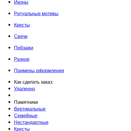
Иконы
Ритуальные мотивы
Кресты
Свечи
Пейзажи
Разное
Примеры оформления
Как сделать заказ:
Удаленно
Памятники
Вертикальные
Семейные
Нестандартные
Кресты