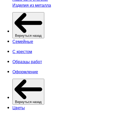
Изделия из металла
Вернуться назад
Семейные
С крестом
Образцы работ
Оформление
Вернуться назад
Цветы