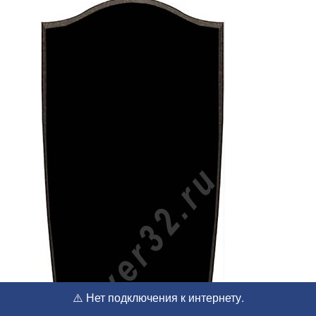
⚠️ Нет подключения к интернету.