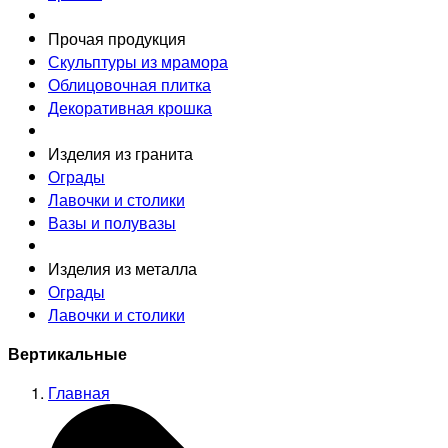
Прочая продукция
Скульптуры из мрамора
Облицовочная плитка
Декоративная крошка
Изделия из гранита
Ограды
Лавочки и столики
Вазы и полувазы
Изделия из металла
Ограды
Лавочки и столики
Вертикальные
Главная